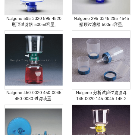
Nalgene 595-3320 595-4520
Nalgene 295-3345 295-4545
瓶顶过滤器-500ml容量,
瓶顶过滤器-500ml容量,
Nalgene 450-0020 450-0045
Nalgene 分析试验过滤漏斗
450-0080 过滤装置-
145-0020 145-0045 145-2