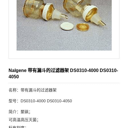
Nalgene 带有漏斗的过滤器架 DS0310-4000 DS0310-
4050
名称：带有漏斗的过滤器架
型号：DS0310-4000 DS0310-4050
简介：聚砜；
可高温高压灭菌；
标有刻度；