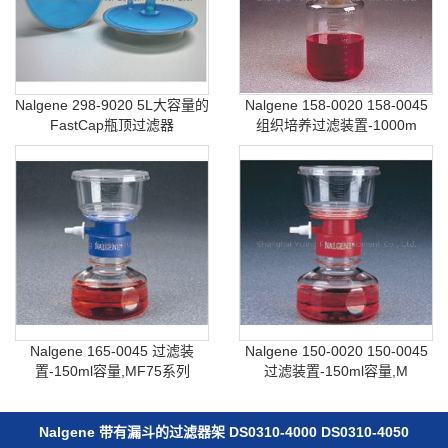
Nalgene 298-9020 5L大容量的
Nalgene 158-0020 158-0045
FastCap瓶顶过滤器
组织培养过滤装置-1000m
Nalgene 165-0045 过滤装
Nalgene 150-0020 150-0045
置-150ml容量,MF75系列
过滤装置-150ml容量,M
Nalgene 带有漏斗的过滤器架 DS0310-4000 DS0310-4050