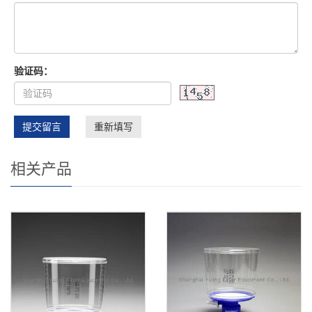
验证码：
提交留言
重新填写
相关产品