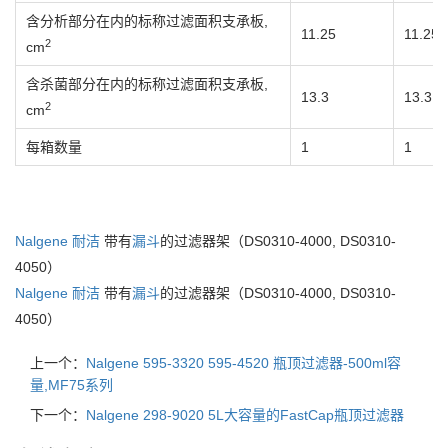
含分析部分在内的标称过滤面积支承板,
11.25
11.25
2
cm
含杀菌部分在内的标称过滤面积支承板,
13.3
13.3
2
cm
每箱数量
1
1
Nalgene
耐洁
带有
漏斗
的过滤器架（DS0310-4000, DS0310-
4050）
Nalgene
耐洁
带有
漏斗
的过滤器架（DS0310-4000, DS0310-
4050）
上一个：
Nalgene 595-3320 595-4520 瓶顶过滤器-500ml容
量,MF75系列
下一个：
Nalgene 298-9020 5L大容量的FastCap瓶顶过滤器