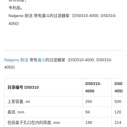
专利品。
Nalgene 耐洁 带有漏斗的过滤器架（DS0310-4000, DS0310-
4050）
Nalgene
耐洁
带有
漏斗
的过滤器架（DS0310-4000, DS0310-
4050）
DS0310-
DS031
目录编号 DS0310
4000
4050
上室容量, ml
250
500
直径, mm
94
120
包括盖子孔口在内的高度, mm
190
214