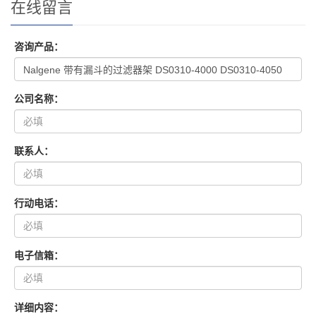
在线留言
咨询产品：
公司名称：
联系人：
行动电话：
电子信箱：
详细内容：